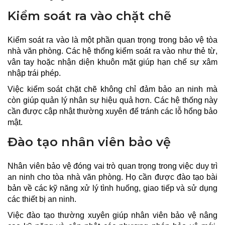
Kiểm soát ra vào chặt chẽ
Kiểm soát ra vào là một phần quan trọng trong bảo vệ tòa
nhà văn phòng. Các hệ thống kiểm soát ra vào như thẻ từ,
vân tay hoặc nhận diện khuôn mặt giúp hạn chế sự xâm
nhập trái phép.
Việc kiểm soát chặt chẽ không chỉ đảm bảo an ninh mà
còn giúp quản lý nhân sự hiệu quả hơn. Các hệ thống này
cần được cập nhật thường xuyên để tránh các lỗ hổng bảo
mật.
Đào tạo nhân viên bảo vệ
Nhân viên bảo vệ đóng vai trò quan trọng trong việc duy trì
an ninh cho tòa nhà văn phòng. Họ cần được đào tạo bài
bản về các kỹ năng xử lý tình huống, giao tiếp và sử dụng
các thiết bị an ninh.
Việc đào tạo thường xuyên giúp nhân viên bảo vệ nâng