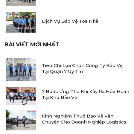
Dịch Vụ Bảo Vệ Toà Nhà
BÀI VIẾT MỚI NHẤT
Tiêu Chí Lựa Chọn Công Ty Bảo Vệ
Tại Quận 7 Uy Tín
7 Bước Ứng Phó Khi Xảy Ra Hỏa Hoạn
Tại Khu Bảo Vệ
Kinh Nghiệm Thuê Bảo Vệ Vận
Chuyển Cho Doanh Nghiệp Logistics