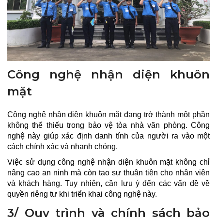
Công nghệ nhận diện khuôn
mặt
Công nghệ nhận diện khuôn mặt đang trở thành một phần
không thể thiếu trong bảo vệ tòa nhà văn phòng. Công
nghệ này giúp xác định danh tính của người ra vào một
cách chính xác và nhanh chóng.
Việc sử dụng công nghệ nhận diện khuôn mặt không chỉ
nâng cao an ninh mà còn tạo sự thuận tiện cho nhân viên
và khách hàng. Tuy nhiên, cần lưu ý đến các vấn đề về
quyền riêng tư khi triển khai công nghệ này.
3/ Quy trình và chính sách bảo