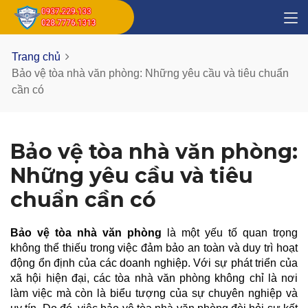
Trang chủ
Bảo vệ tòa nhà văn phòng: Những yêu cầu và tiêu chuẩn
cần có
Bảo vệ tòa nhà văn phòng:
Những yêu cầu và tiêu
chuẩn cần có
Bảo vệ tòa nhà văn phòng
là một yếu tố quan trọng
không thể thiếu trong việc đảm bảo an toàn và duy trì hoạt
động ổn định của các doanh nghiệp. Với sự phát triển của
xã hội hiện đại, các tòa nhà văn phòng không chỉ là nơi
làm việc mà còn là biểu tượng của sự chuyên nghiệp và