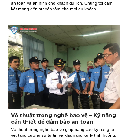
an toàn và an ninh cho khách du lịch. Chúng tôi cam
kết mang đến sự yên tâm cho mọi du khách.
Võ thuật trong nghề bảo vệ – Kỹ năng
cần thiết để đảm bảo an toàn
Võ thuật trong nghề bảo vệ giúp nâng cao kỹ năng tự
vệ, tăng cường sự tự tin và khả năng xử lý tình huống.