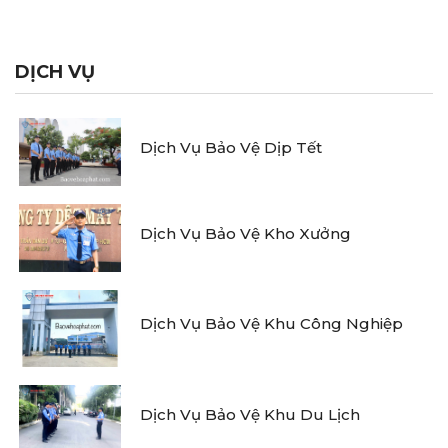
DỊCH VỤ
Dịch Vụ Bảo Vệ Dịp Tết
Dịch Vụ Bảo Vệ Kho Xưởng
Dịch Vụ Bảo Vệ Khu Công Nghiệp
Dịch Vụ Bảo Vệ Khu Du Lịch