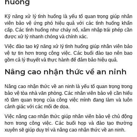
huống
Kỹ năng xử lý tình huống là yếu tố quan trọng giúp nhân
viên bảo vệ ứng phó hiệu quả với các tình huống khẩn
cấp. Các tình huống như cháy nổ, xâm nhập trái phép cần
được xử lý nhanh chóng và chính xác.
Việc đào tạo kỹ năng xử lý tình huống giúp nhân viên bảo
vệ tự tin hơn trong công việc. Các buổi đào tạo nên bao
gồm cả lý thuyết và thực hành để đảm bảo hiệu quả.
Nâng cao nhận thức về an ninh
Nâng cao nhận thức về an ninh là yếu tố quan trọng trong
bảo vệ tòa nhà văn phòng. Các nhân viên bảo vệ cần hiểu
rõ tầm quan trọng của công việc mình đang làm và luôn
cảnh giác với các mối đe dọa.
Việc nâng cao nhận thức giúp nhân viên bảo vệ chủ động
hơn trong công việc. Các buổi họp và đào tạo thường
xuyên sẽ giúp duy trì và nâng cao nhận thức về an ninh.