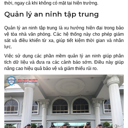
thời, ngay cả khi không có mặt tại hiện trường.
Quản lý an ninh tập trung
Quản lý an ninh tập trung là xu hướng hiện đại trong bảo
vệ tòa nhà văn phòng. Các hệ thống này cho phép giám
sát và điều khiển từ xa, giúp tiết kiệm thời gian và nhân
lực.
Việc sử dụng các phần mềm quản lý an ninh giúp phân
tích dữ liệu và đưa ra các cảnh báo sớm. Điều này giúp
nâng cao hiệu quả bảo vệ và giảm thiểu rủi ro.