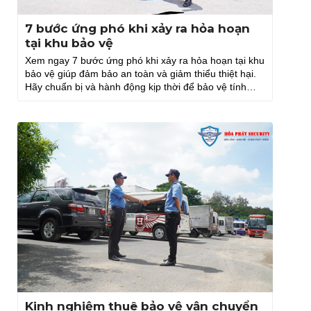
7 bước ứng phó khi xảy ra hỏa hoạn
tại khu bảo vệ
Xem ngay 7 bước ứng phó khi xảy ra hỏa hoạn tại khu
bảo vệ giúp đảm bảo an toàn và giảm thiểu thiệt hại.
Hãy chuẩn bị và hành động kịp thời để bảo vệ tính
mạng.
Kinh nghiệm thuê bảo vệ vận chuyển