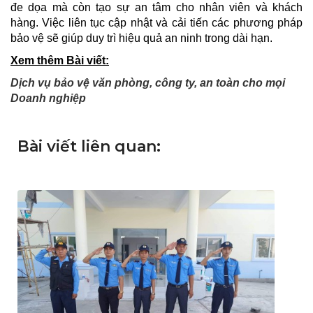
đe dọa mà còn tạo sự an tâm cho nhân viên và khách
hàng. Việc liên tục cập nhật và cải tiến các phương pháp
bảo vệ sẽ giúp duy trì hiệu quả an ninh trong dài hạn.
Xem thêm Bài viết:
Dịch vụ bảo vệ văn phòng, công ty, an toàn cho mọi
Doanh nghiệp
Bài viết liên quan: