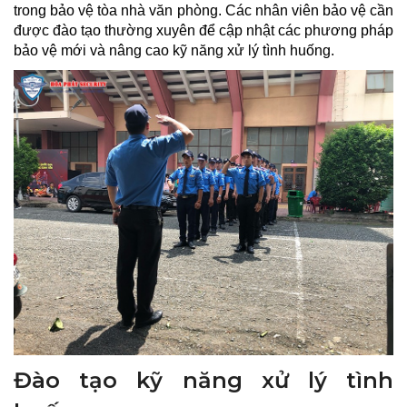
trong bảo vệ tòa nhà văn phòng. Các nhân viên bảo vệ cần
được đào tạo thường xuyên để cập nhật các phương pháp
bảo vệ mới và nâng cao kỹ năng xử lý tình huống.
Đào tạo kỹ năng xử lý tình