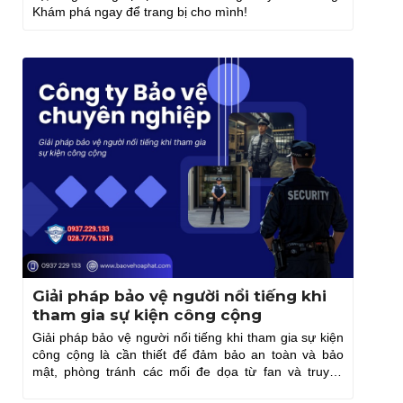
Khám phá ngay để trang bị cho mình!
Giải pháp bảo vệ người nổi tiếng khi
tham gia sự kiện công cộng
Giải pháp bảo vệ người nổi tiếng khi tham gia sự kiện
công cộng là cần thiết để đảm bảo an toàn và bảo
mật, phòng tránh các mối đe dọa từ fan và truyền
thông.