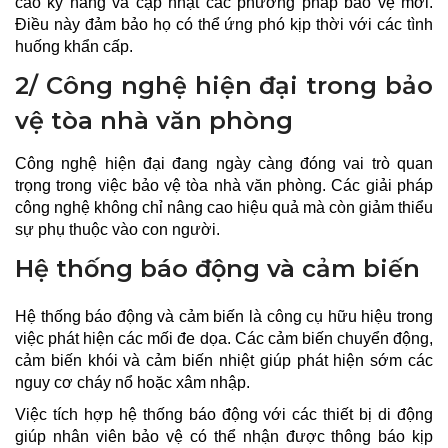
cao kỹ năng và cập nhật các phương pháp bảo vệ mới.
Điều này đảm bảo họ có thể ứng phó kịp thời với các tình
huống khẩn cấp.
2/ Công nghệ hiện đại trong bảo
vệ tòa nhà văn phòng
Công nghệ hiện đại đang ngày càng đóng vai trò quan
trọng trong việc bảo vệ tòa nhà văn phòng. Các giải pháp
công nghệ không chỉ nâng cao hiệu quả mà còn giảm thiểu
sự phụ thuộc vào con người.
Hệ thống báo động và cảm biến
Hệ thống báo động và cảm biến là công cụ hữu hiệu trong
việc phát hiện các mối đe dọa. Các cảm biến chuyển động,
cảm biến khói và cảm biến nhiệt giúp phát hiện sớm các
nguy cơ cháy nổ hoặc xâm nhập.
Việc tích hợp hệ thống báo động với các thiết bị di động
giúp nhân viên bảo vệ có thể nhận được thông báo kịp