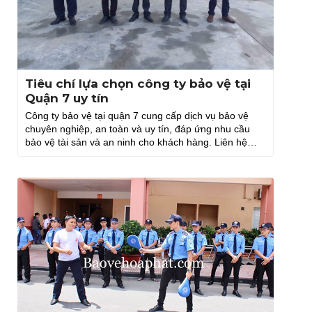
Tiêu chí lựa chọn công ty bảo vệ tại
Quận 7 uy tín
Công ty bảo vệ tại quận 7 cung cấp dịch vụ bảo vệ
chuyên nghiệp, an toàn và uy tín, đáp ứng nhu cầu
bảo vệ tài sản và an ninh cho khách hàng. Liên hệ
ngay Hòa Phát.