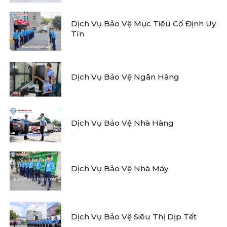
Dịch Vụ Bảo Vệ Mục Tiêu Cố Định Uy
Tín
Dịch Vụ Bảo Vệ Ngân Hàng
Dịch Vụ Bảo Vệ Nhà Hàng
Dịch Vụ Bảo Vệ Nhà Máy
Dịch Vụ Bảo Vệ Siêu Thị Dịp Tết