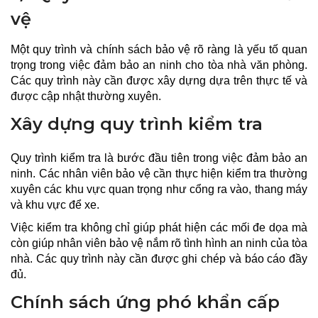
vệ
Một quy trình và chính sách bảo vệ rõ ràng là yếu tố quan
trọng trong việc đảm bảo an ninh cho tòa nhà văn phòng.
Các quy trình này cần được xây dựng dựa trên thực tế và
được cập nhật thường xuyên.
Xây dựng quy trình kiểm tra
Quy trình kiểm tra là bước đầu tiên trong việc đảm bảo an
ninh. Các nhân viên bảo vệ cần thực hiện kiểm tra thường
xuyên các khu vực quan trọng như cổng ra vào, thang máy
và khu vực để xe.
Việc kiểm tra không chỉ giúp phát hiện các mối đe dọa mà
còn giúp nhân viên bảo vệ nắm rõ tình hình an ninh của tòa
nhà. Các quy trình này cần được ghi chép và báo cáo đầy
đủ.
Chính sách ứng phó khẩn cấp