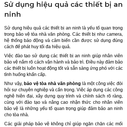
Sử dụng hiệu quả các thiết bị an
ninh
Sử dụng hiệu quả các thiết bị an ninh là yếu tố quan trọng
trong bảo vệ tòa nhà văn phòng. Các thiết bị như camera,
hệ thống báo động và cảm biến cần được sử dụng đúng
cách để phát huy tối đa hiệu quả.
Việc đào tạo sử dụng các thiết bị an ninh giúp nhân viên
bảo vệ nắm rõ cách vận hành và bảo trì. Điều này đảm bảo
các thiết bị luôn hoạt động tốt và sẵn sàng ứng phó với các
tình huống khẩn cấp.
Như vậy,
bảo vệ tòa nhà văn phòng
là một công việc đòi
hỏi sự chuyên nghiệp và cẩn trọng. Việc áp dụng các công
nghệ hiện đại, xây dựng quy trình và chính sách rõ ràng,
cùng với đào tạo và nâng cao nhận thức cho nhân viên
bảo vệ là những yếu tố quan trọng giúp đảm bảo an ninh
cho tòa nhà.
Các giải pháp bảo vệ không chỉ giúp ngăn chặn các mối