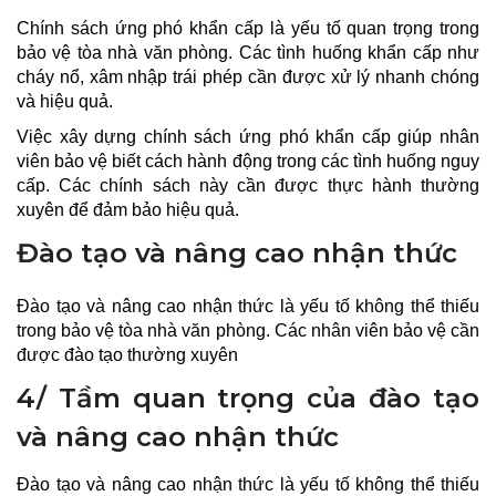
Chính sách ứng phó khẩn cấp là yếu tố quan trọng trong
bảo vệ tòa nhà văn phòng. Các tình huống khẩn cấp như
cháy nổ, xâm nhập trái phép cần được xử lý nhanh chóng
và hiệu quả.
Việc xây dựng chính sách ứng phó khẩn cấp giúp nhân
viên bảo vệ biết cách hành động trong các tình huống nguy
cấp. Các chính sách này cần được thực hành thường
xuyên để đảm bảo hiệu quả.
Đào tạo và nâng cao nhận thức
Đào tạo và nâng cao nhận thức là yếu tố không thể thiếu
trong bảo vệ tòa nhà văn phòng. Các nhân viên bảo vệ cần
được đào tạo thường xuyên
4/ Tầm quan trọng của đào tạo
và nâng cao nhận thức
Đào tạo và nâng cao nhận thức là yếu tố không thể thiếu