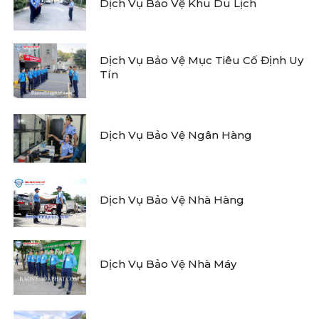
Dịch Vụ Bảo Vệ Khu Du Lịch
Dịch Vụ Bảo Vệ Mục Tiêu Cố Định Uy
Tín
Dịch Vụ Bảo Vệ Ngân Hàng
Dịch Vụ Bảo Vệ Nhà Hàng
Dịch Vụ Bảo Vệ Nhà Máy