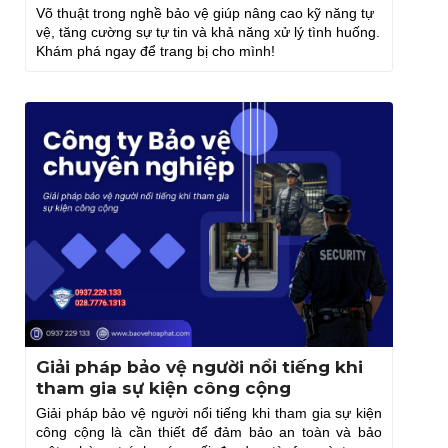
Võ thuật trong nghề bảo vệ giúp nâng cao kỹ năng tự
vệ, tăng cường sự tự tin và khả năng xử lý tình huống.
Khám phá ngay để trang bị cho mình!
Giải pháp bảo vệ người nổi tiếng khi
tham gia sự kiện công cộng
Giải pháp bảo vệ người nổi tiếng khi tham gia sự kiện
công cộng là cần thiết để đảm bảo an toàn và bảo