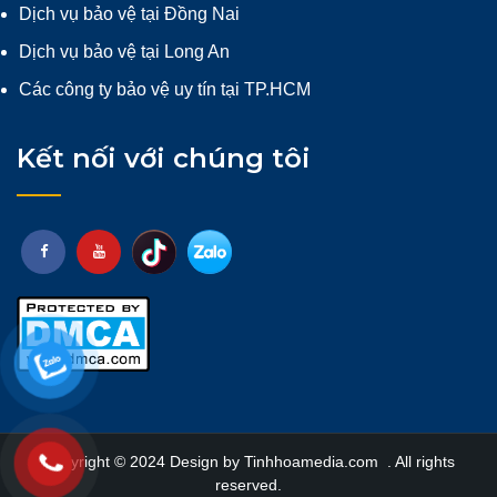
Dịch vụ bảo vệ tại Đồng Nai
Dịch vụ bảo vệ tại Long An
Các công ty bảo vệ uy tín tại TP.HCM
Kết nối với chúng tôi
Copyright © 2024 Design by
Tinhhoamedia.com
. All rights
reserved.