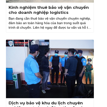
Kinh nghiệm thuê bảo vệ vận chuyển
cho doanh nghiệp logistics
Bạn đang cần thuê bảo vệ vận chuyển chuyên nghiệp,
đảm bảo an toàn hàng hóa của bạn trong suốt quá
trình di chuyển. Liên hệ ngay để được tư vấn và hỗ trợ
nhé!
Dịch vụ bảo vệ khu du lịch chuyên