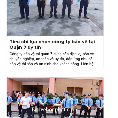
Tiêu chí lựa chọn công ty bảo vệ tại
Quận 7 uy tín
Công ty bảo vệ tại quận 7 cung cấp dịch vụ bảo vệ
chuyên nghiệp, an toàn và uy tín, đáp ứng nhu cầu
bảo vệ tài sản và an ninh cho khách hàng. Liên hệ
ngay Hòa Phát.