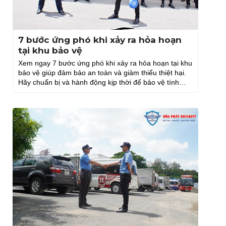
7 bước ứng phó khi xảy ra hỏa hoạn
tại khu bảo vệ
Xem ngay 7 bước ứng phó khi xảy ra hỏa hoạn tại khu
bảo vệ giúp đảm bảo an toàn và giảm thiểu thiệt hại.
Hãy chuẩn bị và hành động kịp thời để bảo vệ tính
mạng.