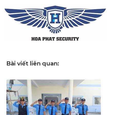
Bài viết liên quan: