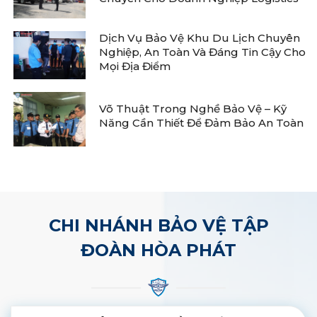
Dịch Vụ Bảo Vệ Khu Du Lịch Chuyên
Nghiệp, An Toàn Và Đáng Tin Cậy Cho
Mọi Địa Điểm
Võ Thuật Trong Nghề Bảo Vệ – Kỹ
Năng Cần Thiết Để Đảm Bảo An Toàn
CHI NHÁNH BẢO VỆ TẬP
ĐOÀN HÒA PHÁT