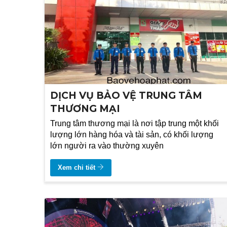
DỊCH VỤ BẢO VỆ TRUNG TÂM
THƯƠNG MẠI
Trung tâm thương mại là nơi tập trung một khối
lượng lớn hàng hóa và tài sản, có khối lượng
lớn người ra vào thường xuyên
Xem chi tiết