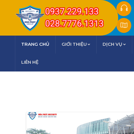
TRANG CHỦ
GIỚI THIỆU
DỊCH VỤ
LIÊN HỆ