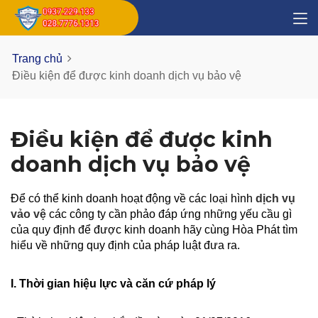
Trang chủ
Điều kiện để được kinh doanh dịch vụ bảo vệ
Điều kiện để được kinh
doanh dịch vụ bảo vệ
Để có thể kinh doanh hoạt động về các loại hình
dịch vụ
vảo vệ
các công ty cần phảo đáp ứng những yếu cầu gì
của quy định để được kinh doanh hãy cùng Hòa Phát tìm
hiểu về những quy định của pháp luật đưa ra.
I. Thời gian hiệu lực và căn cứ pháp lý