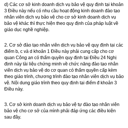
d) Các cơ sở kinh doanh dịch vụ bảo vệ quy định tại khoản
3 Điều này nếu có nhu cầu hoạt động kinh doanh đào tạo
nhân viên dịch vụ bảo vệ cho cơ sở kinh doanh dịch vụ
bảo vệ khác thì thực hiện theo quy định của pháp luật về
giáo dục nghề nghiệp.
2. Cơ sở đào tạo nhân viên dịch vụ bảo vệ quy định tại các
điểm b, c và d khoản 1 Điều này phải cung cấp cho cơ
quan Công an có thẩm quyền quy định tại Điều 24 Nghị
định này tài liệu chứng minh về chức năng đào tạo nhân
viên dịch vụ bảo vệ do cơ quan có thẩm quyền cấp kèm
theo giáo trình, chương trình đào tạo nhân viên dịch vụ bảo
vệ. Nội dung giáo trình theo quy định tại điểm đ khoản 3
Điều này.
3. Cơ sở kinh doanh dịch vụ bảo vệ tự đào tạo nhân viên
bảo vệ cho cơ sở của mình phải đáp ứng các điều kiện
sau đây.