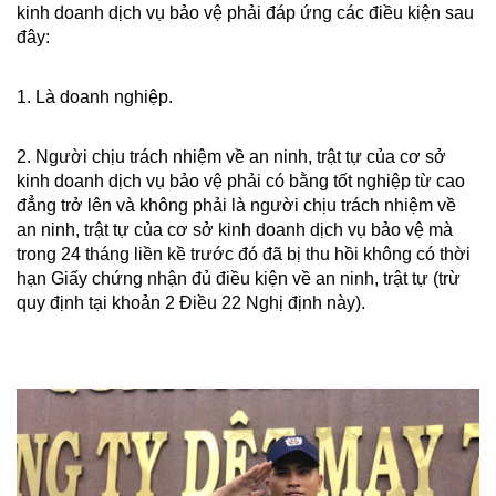
kinh doanh dịch vụ bảo vệ phải đáp ứng các điều kiện sau
đây:
1. Là doanh nghiệp.
2. Người chịu trách nhiệm về an ninh, trật tự của cơ sở
kinh doanh dịch vụ bảo vệ phải có bằng tốt nghiệp từ cao
đẳng trở lên và không phải là người chịu trách nhiệm về
an ninh, trật tự của cơ sở kinh doanh dịch vụ bảo vệ mà
trong 24 tháng liền kề trước đó đã bị thu hồi không có thời
hạn Giấy chứng nhận đủ điều kiện về an ninh, trật tự (trừ
quy định tại khoản 2 Điều 22 Nghị định này).