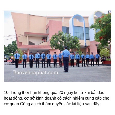
10. Trong thời hạn không quá 20 ngày kể từ khi bắt đầu
hoạt động, cơ sở kinh doanh có trách nhiệm cung cấp cho
cơ quan Công an có thẩm quyền các tài liệu sau đây: