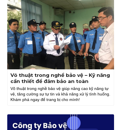
Võ thuật trong nghề bảo vệ – Kỹ năng
cần thiết để đảm bảo an toàn
Võ thuật trong nghề bảo vệ giúp nâng cao kỹ năng tự
vệ, tăng cường sự tự tin và khả năng xử lý tình huống.
Khám phá ngay để trang bị cho mình!