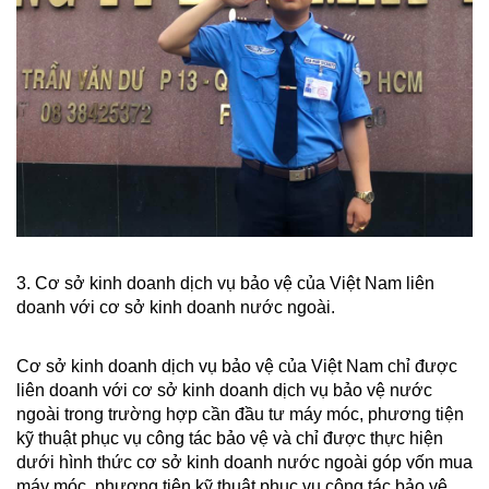
3. Cơ sở kinh doanh dịch vụ bảo vệ của Việt Nam liên
doanh với cơ sở kinh doanh nước ngoài.
Cơ sở kinh doanh dịch vụ bảo vệ của Việt Nam chỉ được
liên doanh với cơ sở kinh doanh dịch vụ bảo vệ nước
ngoài trong trường hợp cần đầu tư máy móc, phương tiện
kỹ thuật phục vụ công tác bảo vệ và chỉ được thực hiện
dưới hình thức cơ sở kinh doanh nước ngoài góp vốn mua
máy móc, phương tiện kỹ thuật phục vụ công tác bảo vệ.