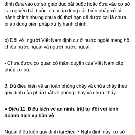
định đưa vào cơ sở giáo dục bắt buộc hoặc đưa vào cơ sở
cai nghiện bắt buộc, đã bị áp dụng các biện pháp xử lý
hành chính nhưng chưa đủ thời hạn để được coi là chưa
bị áp dụng biện pháp xử lý hành chính.
b) Đối với người Việt Nam định cư ở nước ngoài mang hộ
chiếu nước ngoài và người nước ngoài:
- Chưa được cơ quan có thẩm quyền của Việt Nam cấp
phép cư trú.
3. Đủ điều kiện về an toàn phòng cháy và chữa cháy theo
quy định của pháp luật về phòng cháy và chữa cháy.
» Điều 11. Điều kiện về an ninh, trật tự đối với kinh
doanh dịch vụ bảo vệ
Ngoài điều kiện quy định tại Điều 7 Nghị định này, cơ sở