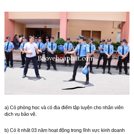
a) Có phòng học và có địa điểm tập luyện cho nhân viên
dịch vụ bảo vệ.
b) Có ít nhất 03 năm hoạt động trong lĩnh vực kinh doanh