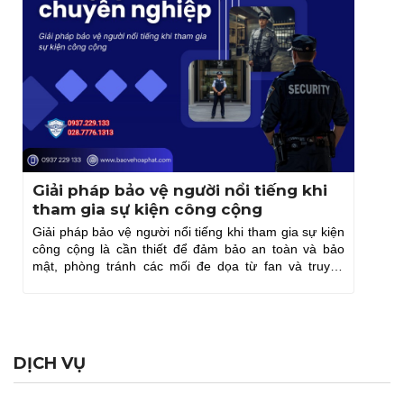
Giải pháp bảo vệ người nổi tiếng khi
tham gia sự kiện công cộng
Giải pháp bảo vệ người nổi tiếng khi tham gia sự kiện
công cộng là cần thiết để đảm bảo an toàn và bảo
mật, phòng tránh các mối đe dọa từ fan và truyền
thông.
DỊCH VỤ