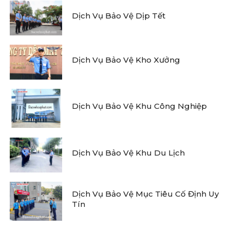
Dịch Vụ Bảo Vệ Dịp Tết
Dịch Vụ Bảo Vệ Kho Xưởng
Dịch Vụ Bảo Vệ Khu Công Nghiệp
Dịch Vụ Bảo Vệ Khu Du Lịch
Dịch Vụ Bảo Vệ Mục Tiêu Cố Định Uy
Tín