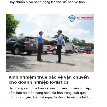
Hãy chuẩn bị và hành động kịp thời để bảo vệ tính
mạng.
Kinh nghiệm thuê bảo vệ vận chuyển
cho doanh nghiệp logistics
Bạn đang cần thuê bảo vệ vận chuyển chuyên nghiệp,
đảm bảo an toàn hàng hóa của bạn trong suốt quá
trình di chuyển. Liên hệ ngay để được tư vấn và hỗ trợ
nhé!