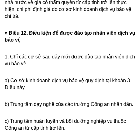
nhà nước về giá có thẩm quyền từ cấp tỉnh trở lên thực
hiện; chi phí định giá do cơ sở kinh doanh dịch vụ bảo vệ
chi trả.
» Điều 12. Điều kiện để được đào tạo nhân viên dịch vụ
bảo vệ
1. Chỉ các cơ sở sau đây mới được đào tạo nhân viên dịch
vụ bảo vệ.
a) Cơ sở kinh doanh dịch vụ bảo vệ quy định tại khoản 3
Điều này.
b) Trung tâm dạy nghề của các trường Công an nhân dân.
c) Trung tâm huấn luyện và bồi dưỡng nghiệp vụ thuộc
Công an từ cấp tỉnh trở lên.