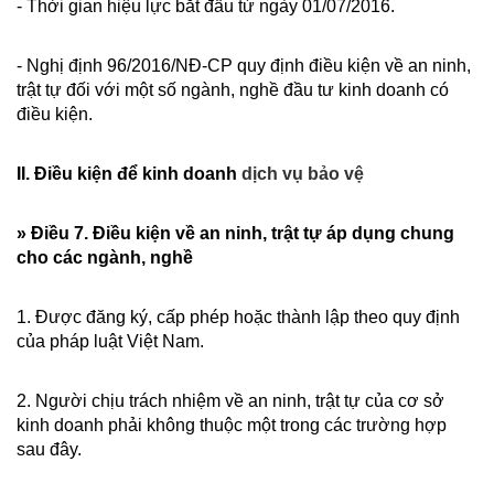
- Thời gian hiệu lực bắt đầu từ ngày 01/07/2016.
- Nghị định 96/2016/NĐ-CP quy định điều kiện về an ninh,
trật tự đối với một số ngành, nghề đầu tư kinh doanh có
điều kiện.
II. Điều kiện để kinh doanh
dịch vụ bảo vệ
» Điều 7. Điều kiện về an ninh, trật tự áp dụng chung
cho các ngành, nghề
1. Được đăng ký, cấp phép hoặc thành lập theo quy định
của pháp luật Việt Nam.
2. Người chịu trách nhiệm về an ninh, trật tự của cơ sở
kinh doanh phải không thuộc một trong các trường hợp
sau đây.