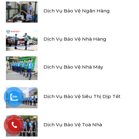
Dịch Vụ Bảo Vệ Ngân Hàng
Dịch Vụ Bảo Vệ Nhà Hàng
Dịch Vụ Bảo Vệ Nhà Máy
Dịch Vụ Bảo Vệ Siêu Thị Dịp Tết
Dịch Vụ Bảo Vệ Toà Nhà