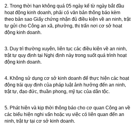
2. Trong thời hạn không quá 05 ngày kể từ ngày bắt đầu
hoạt động kinh doanh, phải có văn bản thông báo kèm
theo bản sao Giấy chứng nhận đủ điều kiện về an ninh, trật
tự gửi cho Công an xã, phường, thị trấn nơi cơ sở hoạt
động kinh doanh.
3. Duy trì thường xuyên, liên tục các điều kiện về an ninh,
trật tự quy định tại Nghị định này trong suốt quá trình hoạt
động kinh doanh.
4. Không sử dụng cơ sở kinh doanh để thực hiện các hoạt
động trái quy định của pháp luật ảnh hưởng đến an ninh,
trật tự, đạo đức, thuần phong, mỹ tục của dân tộc.
5. Phát hiện và kịp thời thông báo cho cơ quan Công an về
các biểu hiện nghi vấn hoặc vụ việc có liên quan đến an
ninh, trật tự tại cơ sở kinh doanh.