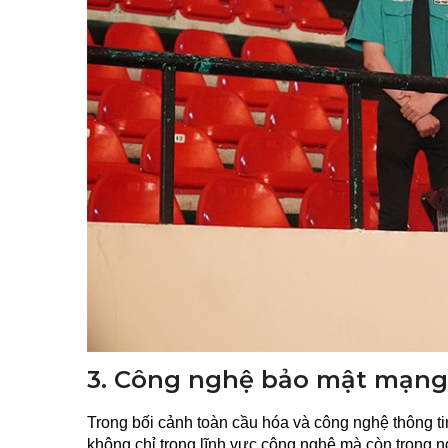
3. Công nghệ bảo mật mạng
Trong bối cảnh toàn cầu hóa và công nghệ thông ti
không chỉ trong lĩnh vực công nghệ mà còn trong 