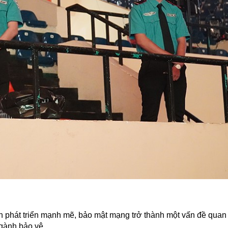
n phát triển mạnh mẽ, bảo mật mạng trở thành một vấn đề quan
ngành bảo vệ.