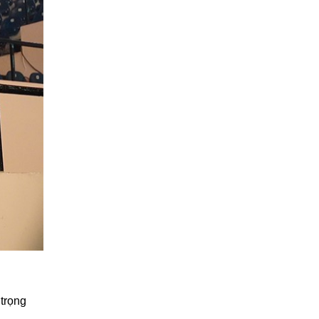
 trọng