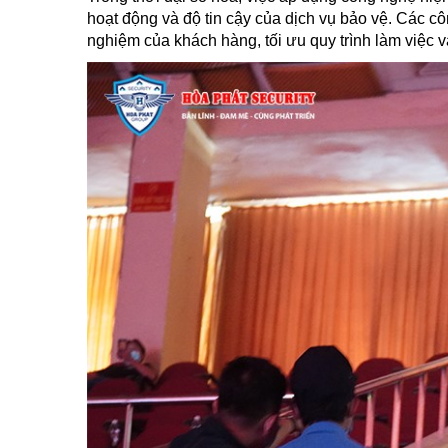
hoạt động và độ tin cậy của dịch vụ bảo vệ. Các c
nghiệm của khách hàng, tối ưu quy trình làm việc v