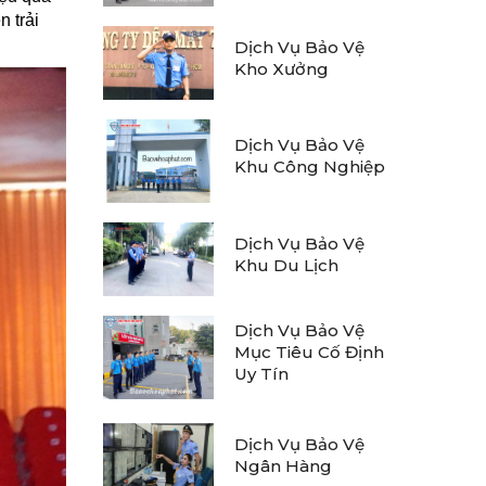
 trải
Dịch Vụ Bảo Vệ
Kho Xưởng
Dịch Vụ Bảo Vệ
Khu Công Nghiệp
Dịch Vụ Bảo Vệ
Khu Du Lịch
Dịch Vụ Bảo Vệ
Mục Tiêu Cố Định
Uy Tín
Dịch Vụ Bảo Vệ
Ngân Hàng